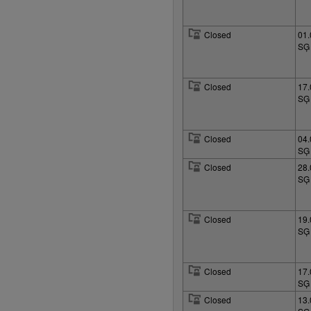
Closed
01.
SĢ
Closed
17.
SĢ
Closed
04.
SĢ
Closed
28.
SĢ
Closed
19.
SĢ
Closed
17.
SĢ
Closed
13.